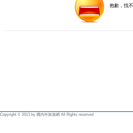
抱歉，找不
Copyright © 2013 by 國內外旅遊網 All Rights reserved