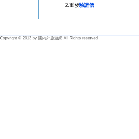
2.重發
驗證信
Copyright © 2013 by 國內外旅遊網 All Rights reserved