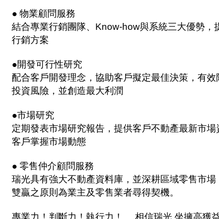
● 物業顧問服務
結合專業行銷團隊、Know-how與系統三大優勢
行銷方案
●開發可行性研究
配合客戶開發理念，協助客戶擬定最佳決策，有效
投資風險，並創造最大利潤
●市場研究
定期發表市場研究報告，提供客戶不動產最新市場
客戶掌握市場動態
● 零售仲介顧問服務
瑞光具有強大不動產資料庫，並深耕區域零售市場
雙贏之原則為業主及零售業者尋得契機。
專業力！判斷力！執行力！ 相信瑞光 坐擁高獲