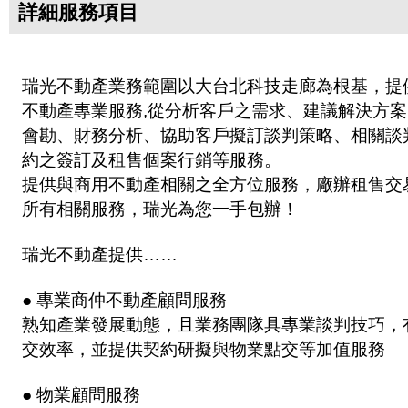
詳細服務項目
瑞光不動產業務範圍以大台北科技走廊為根基，提
不動產專業服務,從分析客戶之需求、建議解決方
會勘、財務分析、協助客戶擬訂談判策略、相關談
約之簽訂及租售個案行銷等服務。
提供與商用不動產相關之全方位服務，廠辦租售交
所有相關服務，瑞光為您一手包辦！
瑞光不動產提供……
● 專業商仲不動產顧問服務
熟知產業發展動態，且業務團隊具專業談判技巧，
交效率，並提供契約研擬與物業點交等加值服務
● 物業顧問服務