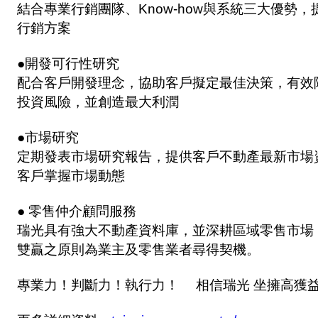
結合專業行銷團隊、Know-how與系統三大優勢
行銷方案
●開發可行性研究
配合客戶開發理念，協助客戶擬定最佳決策，有效
投資風險，並創造最大利潤
●市場研究
定期發表市場研究報告，提供客戶不動產最新市場
客戶掌握市場動態
● 零售仲介顧問服務
瑞光具有強大不動產資料庫，並深耕區域零售市場
雙贏之原則為業主及零售業者尋得契機。
專業力！判斷力！執行力！ 相信瑞光 坐擁高獲